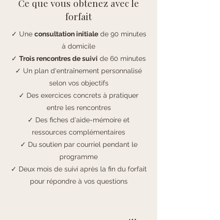
Ce que vous obtenez avec le
forfait
✓ Une
consultation initiale
de 90 minutes
à domicile
✓
Trois rencontres de suivi
de 60 minutes
✓ Un plan d'entraînement personnalisé
selon vos objectifs
✓ Des exercices concrets à pratiquer
entre les rencontres
✓ Des fiches d'aide-mémoire et
ressources complémentaires
✓ Du soutien par courriel pendant le
programme
✓ Deux mois de suivi après la fin du forfait
pour répondre à vos questions