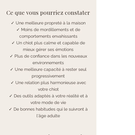
Ce que vous pourriez constater
✓ Une meilleure propreté à la maison
✓ Moins de mordillements et de
comportements envahissants
✓ Un chiot plus calme et capable de
mieux gérer ses émotions
✓ Plus de confiance dans les nouveaux
environnements
✓ Une meilleure capacité à rester seul
progressivement
✓ Une relation plus harmonieuse avec
votre chiot
✓ Des outils adaptés à votre réalité et à
votre mode de vie
✓ De bonnes habitudes qui le suivront à
l'âge adulte