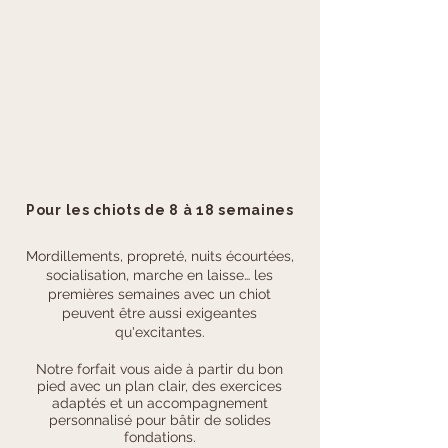
Réserver
Pour les chiots de 8 à 18 semaines
Mordillements, propreté, nuits écourtées,
socialisation, marche en laisse… les
premières semaines avec un chiot
peuvent être aussi exigeantes
qu'excitantes.
Notre forfait vous aide à partir du bon
pied avec un plan clair, des exercices
adaptés et un accompagnement
personnalisé pour bâtir de solides
fondations.