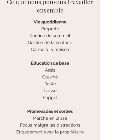
Ce que nous pouvons travailler
ensemble
Vie quotidienne
Propreté
Routine de sommeil
Gestion de la solitude
Calme à la maison
Éducation de base
Assis
Couché
Reste
Laisse
Rappel
Promenades et sorties
Marche en laisse
Focus malgré les distractions
Engagement avec le propriétaire