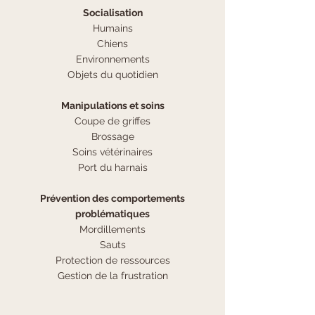
Socialisation
Humains
Chiens
Environnements
Objets du quotidien
Manipulations et soins
Coupe de griffes
Brossage
Soins vétérinaires
Port du harnais
Prévention des comportements
problématiques
Mordillements
Sauts
Protection de ressources
Gestion de la frustration