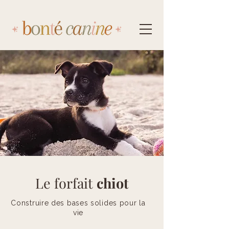
Le forfait
chiot
Construire des bases solides pour la
vie