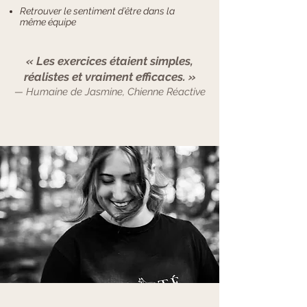
Retrouver le sentiment d’être dans la
même équipe
« Les exercices étaient simples,
réalistes et vraiment efficaces. »
— Humaine de Jasmine, Chienne Réactive