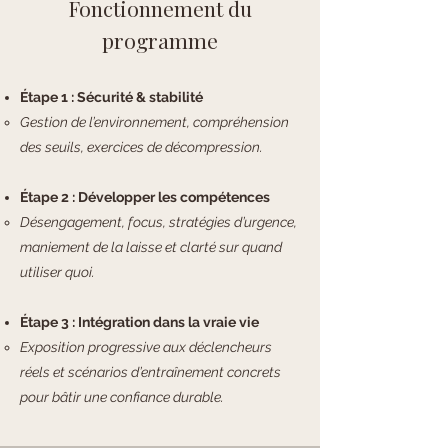
Fonctionnement du
programme
Étape 1 : Sécurité & stabilité
Gestion de l’environnement, compréhension
des seuils, exercices de décompression.
Étape 2 : Développer les compétences
Désengagement, focus, stratégies d’urgence,
maniement de la laisse et clarté sur quand
utiliser quoi.
Étape 3 : Intégration dans la vraie vie
Exposition progressive aux déclencheurs
réels et scénarios d’entraînement concrets
pour bâtir une confiance durable.