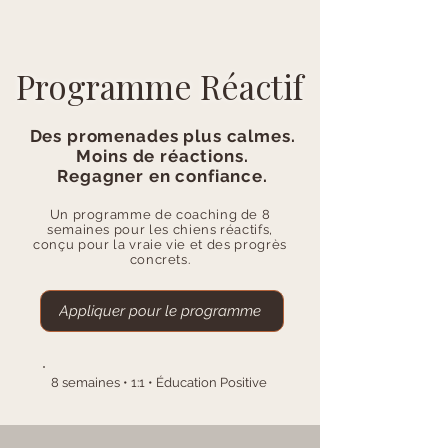
Programme Réactif
Des promenades plus calmes.
Moins de réactions.
Regagner en confiance.
Un programme de coaching de 8
semaines pour les chiens réactifs,
conçu pour la vraie vie et des progrès
concrets.
Appliquer pour le programme
8 semaines • 1:1 • Éducation Positive