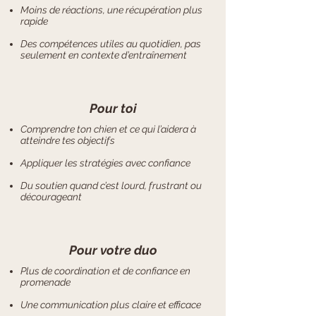
Moins de réactions, une récupération plus
rapide
Des compétences utiles au quotidien, pas
seulement en contexte d’entraînement
Pour toi
Comprendre ton chien et ce qui l’aidera à
atteindre tes objectifs
Appliquer les stratégies avec confiance
Du soutien quand c’est lourd, frustrant ou
décourageant
Pour votre duo
Plus de coordination et de confiance en
promenade
Une communication plus claire et efficace