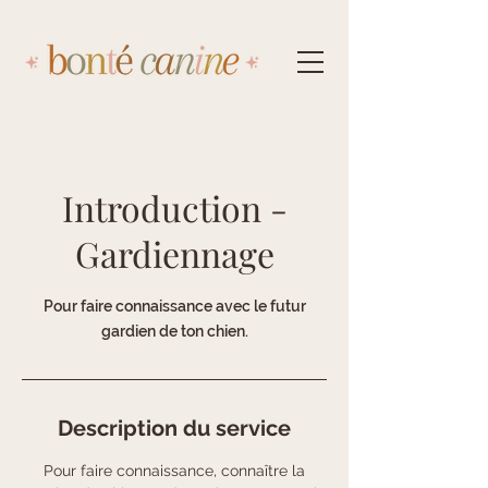
Introduction -
Gardiennage
Pour faire connaissance avec le futur
gardien de ton chien.
Description du service
Pour faire connaissance, connaître la